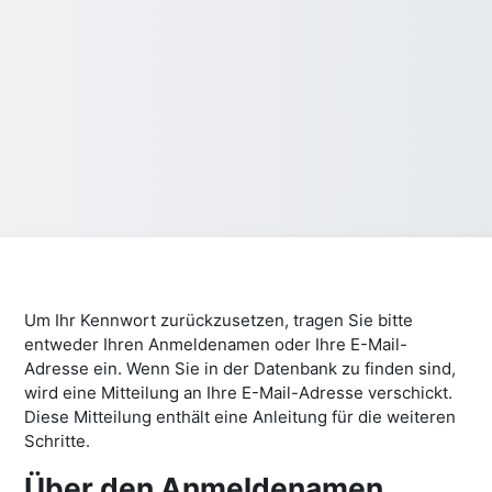
Um Ihr Kennwort zurückzusetzen, tragen Sie bitte
entweder Ihren Anmeldenamen oder Ihre E-Mail-
Adresse ein. Wenn Sie in der Datenbank zu finden sind,
wird eine Mitteilung an Ihre E-Mail-Adresse verschickt.
Diese Mitteilung enthält eine Anleitung für die weiteren
Schritte.
Über den Anmeldenamen
Über den Anmeldenamen suchen