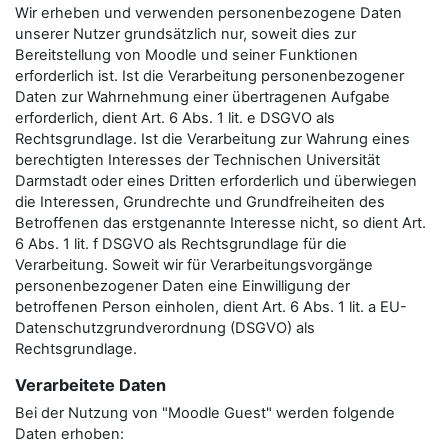
Wir erheben und verwenden personenbezogene Daten
unserer Nutzer grundsätzlich nur, soweit dies zur
Bereitstellung von Moodle und seiner Funktionen
erforderlich ist. Ist die Verarbeitung personenbezogener
Daten zur Wahrnehmung einer übertragenen Aufgabe
erforderlich, dient Art. 6 Abs. 1 lit. e DSGVO als
Rechtsgrundlage. Ist die Verarbeitung zur Wahrung eines
berechtigten Interesses der Technischen Universität
Darmstadt oder eines Dritten erforderlich und überwiegen
die Interessen, Grundrechte und Grundfreiheiten des
Betroffenen das erstgenannte Interesse nicht, so dient Art.
6 Abs. 1 lit. f DSGVO als Rechtsgrundlage für die
Verarbeitung. Soweit wir für Verarbeitungsvorgänge
personenbezogener Daten eine Einwilligung der
betroffenen Person einholen, dient Art. 6 Abs. 1 lit. a EU-
Datenschutzgrundverordnung (DSGVO) als
Rechtsgrundlage.
Verarbeitete Daten
Bei der Nutzung von "Moodle Guest" werden folgende
Daten erhoben: