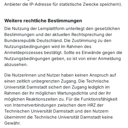
Anbieter die IP-Adresse für statistische Zwecke speichern).
Weitere rechtliche Bestimmungen
Die Nutzung der Lernplattform unterliegt den gesetzlichen
Bestimmungen und der aktuellen Rechtsprechung der
Bundesrepublik Deutschland. Die Zustimmung zu den
Nutzungsbedingungen wird im Rahmen des
Anmeldeprozesses bestätigt. Sollte es Einwände gegen die
Nutzungsbedingungen geben, so ist von einer Anmeldung
abzusehen.
Die Nutzerinnen und Nutzer haben keinen Anspruch auf
einen zeitlich unbegrenzten Zugang. Die Technische
Universität Darmstadt sichert den Zugang lediglich im
Rahmen der ihr möglichen Wartungsdichte und der ihr
möglichen Reaktionszeiten zu. Für die Funktionsfähigkeit
von Internetverbindungen zwischen dem HRZ der
Technischen Universität Darmstadt und den Nutzern
übernimmt die Technische Universität Darmstadt keine
Gewähr.