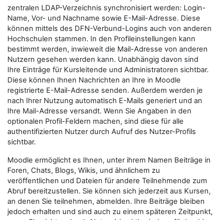
zentralen LDAP-Verzeichnis synchronisiert werden: Login-
Name, Vor- und Nachname sowie E-Mail-Adresse. Diese
können mittels des DFN-Verbund-Logins auch von anderen
Hochschulen stammen. In den Profileinstellungen kann
bestimmt werden, inwieweit die Mail-Adresse von anderen
Nutzern gesehen werden kann. Unabhängig davon sind
Ihre Einträge für Kursleitende und Administratoren sichtbar.
Diese können Ihnen Nachrichten an Ihre in Moodle
registrierte E-Mail-Adresse senden. Außerdem werden je
nach Ihrer Nutzung automatisch E-Mails generiert und an
Ihre Mail-Adresse versandt. Wenn Sie Angaben in den
optionalen Profil-Feldern machen, sind diese für alle
authentifizierten Nutzer durch Aufruf des Nutzer-Profils
sichtbar.
Moodle ermöglicht es Ihnen, unter ihrem Namen Beiträge in
Foren, Chats, Blogs, Wikis, und ähnlichem zu
veröffentlichen und Dateien für andere Teilnehmende zum
Abruf bereitzustellen. Sie können sich jederzeit aus Kursen,
an denen Sie teilnehmen, abmelden. Ihre Beiträge bleiben
jedoch erhalten und sind auch zu einem späteren Zeitpunkt,