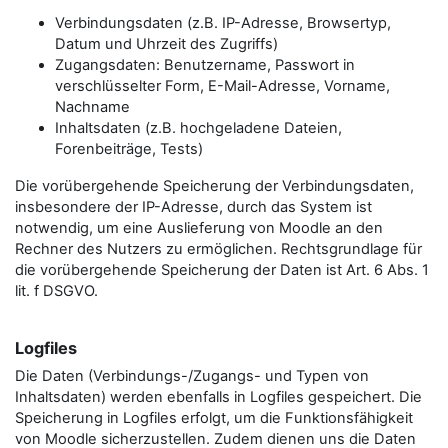
Verbindungsdaten (z.B. IP-Adresse, Browsertyp,
Datum und Uhrzeit des Zugriffs)
Zugangsdaten: Benutzername, Passwort in
verschlüsselter Form, E-Mail-Adresse, Vorname,
Nachname
Inhaltsdaten (z.B. hochgeladene Dateien,
Forenbeiträge, Tests)
Die vorübergehende Speicherung der Verbindungsdaten,
insbesondere der IP-Adresse, durch das System ist
notwendig, um eine Auslieferung von Moodle an den
Rechner des Nutzers zu ermöglichen. Rechtsgrundlage für
die vorübergehende Speicherung der Daten ist Art. 6 Abs. 1
lit. f DSGVO.
Logfiles
Die Daten (Verbindungs-/Zugangs- und Typen von
Inhaltsdaten) werden ebenfalls in Logfiles gespeichert. Die
Speicherung in Logfiles erfolgt, um die Funktionsfähigkeit
von Moodle sicherzustellen. Zudem dienen uns die Daten