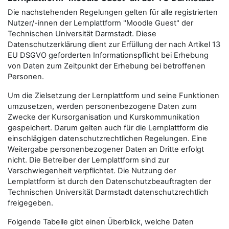
Die nachstehenden Regelungen gelten für alle registrierten
Nutzer/-innen der Lernplattform "Moodle Guest" der
Technischen Universität Darmstadt. Diese
Datenschutzerklärung dient zur Erfüllung der nach Artikel 13
EU DSGVO geforderten Informationspflicht bei Erhebung
von Daten zum Zeitpunkt der Erhebung bei betroffenen
Personen.
Um die Zielsetzung der Lernplattform und seine Funktionen
umzusetzen, werden personenbezogene Daten zum
Zwecke der Kursorganisation und Kurskommunikation
gespeichert. Darum gelten auch für die Lernplattform die
einschlägigen datenschutzrechtlichen Regelungen. Eine
Weitergabe personenbezogener Daten an Dritte erfolgt
nicht. Die Betreiber der Lernplattform sind zur
Verschwiegenheit verpflichtet. Die Nutzung der
Lernplattform ist durch den Datenschutzbeauftragten der
Technischen Universität Darmstadt datenschutzrechtlich
freigegeben.
Folgende Tabelle gibt einen Überblick, welche Daten