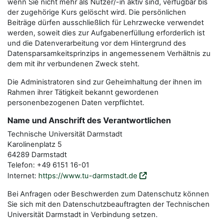
wenn Sie nicht mehr als Nutzer/-in aktiv sind, verfügbar bis
der zugehörige Kurs gelöscht wird. Die persönlichen
Beiträge dürfen ausschließlich für Lehrzwecke verwendet
werden, soweit dies zur Aufgabenerfüllung erforderlich ist
und die Datenverarbeitung vor dem Hintergrund des
Datensparsamkeitsprinzips in angemessenem Verhältnis zu
dem mit ihr verbundenen Zweck steht.
Die Administratoren sind zur Geheimhaltung der ihnen im
Rahmen ihrer Tätigkeit bekannt gewordenen
personenbezogenen Daten verpflichtet.
Name und Anschrift des Verantwortlichen
Technische Universität Darmstadt
Karolinenplatz 5
64289 Darmstadt
Telefon: +49 6151 16-01
Internet:
https://www.tu-darmstadt.de
Bei Anfragen oder Beschwerden zum Datenschutz können
Sie sich mit den Datenschutz­beauftragten der Technischen
Universität Darmstadt in Verbindung setzen.