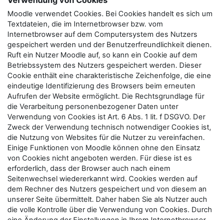
Verwendung von Cookies
Moodle verwendet Cookies. Bei Cookies handelt es sich um
Textdateien, die im Internetbrowser bzw. vom
Internetbrowser auf dem Computersystem des Nutzers
gespeichert werden und der Benutzerfreundlichkeit dienen.
Ruft ein Nutzer Moodle auf, so kann ein Cookie auf dem
Betriebssystem des Nutzers gespeichert werden. Dieser
Cookie enthält eine charakteristische Zeichenfolge, die eine
eindeutige Identifizierung des Browsers beim erneuten
Aufrufen der Website ermöglicht. Die Rechtsgrundlage für
die Verarbeitung personenbezogener Daten unter
Verwendung von Cookies ist Art. 6 Abs. 1 lit. f DSGVO. Der
Zweck der Verwendung technisch notwendiger Cookies ist,
die Nutzung von Websites für die Nutzer zu vereinfachen.
Einige Funktionen von Moodle können ohne den Einsatz
von Cookies nicht angeboten werden. Für diese ist es
erforderlich, dass der Browser auch nach einem
Seitenwechsel wiedererkannt wird. Cookies werden auf
dem Rechner des Nutzers gespeichert und von diesem an
unserer Seite übermittelt. Daher haben Sie als Nutzer auch
die volle Kontrolle über die Verwendung von Cookies. Durch