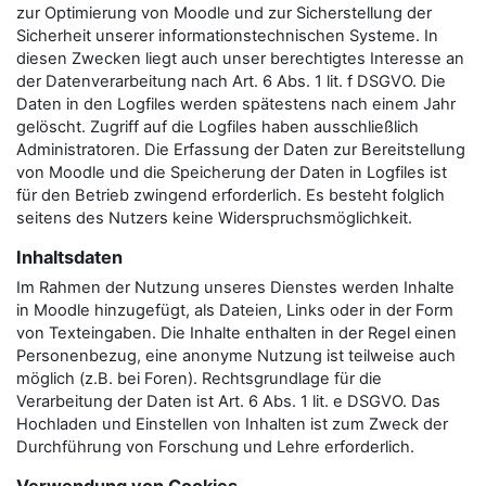
zur Optimierung von Moodle und zur Sicherstellung der
Sicherheit unserer informationstechnischen Systeme. In
diesen Zwecken liegt auch unser berechtigtes Interesse an
der Datenverarbeitung nach Art. 6 Abs. 1 lit. f DSGVO. Die
Daten in den Logfiles werden spätestens nach einem Jahr
gelöscht. Zugriff auf die Logfiles haben ausschließlich
Administratoren. Die Erfassung der Daten zur Bereitstellung
von Moodle und die Speicherung der Daten in Logfiles ist
für den Betrieb zwingend erforderlich. Es besteht folglich
seitens des Nutzers keine Widerspruchsmöglichkeit.
Inhaltsdaten
Im Rahmen der Nutzung unseres Dienstes werden Inhalte
in Moodle hinzugefügt, als Dateien, Links oder in der Form
von Texteingaben. Die Inhalte enthalten in der Regel einen
Personenbezug, eine anonyme Nutzung ist teilweise auch
möglich (z.B. bei Foren). Rechtsgrundlage für die
Verarbeitung der Daten ist Art. 6 Abs. 1 lit. e DSGVO. Das
Hochladen und Einstellen von Inhalten ist zum Zweck der
Durchführung von Forschung und Lehre erforderlich.