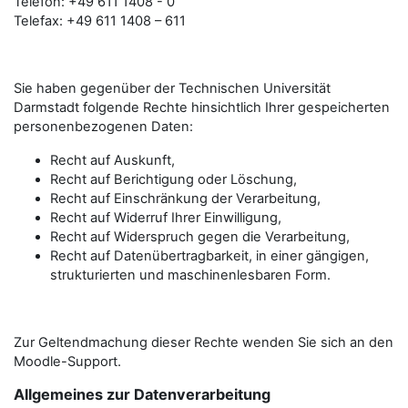
Telefon: +49 611 1408 - 0
Telefax: +49 611 1408 – 611
Sie haben gegenüber der Technischen Universität
Darmstadt folgende Rechte hinsichtlich Ihrer gespeicherten
personen­bezogenen Daten:
Recht auf Auskunft,
Recht auf Berichtigung oder Löschung,
Recht auf Einschränkung der Verarbeitung,
Recht auf Widerruf Ihrer Einwilligung,
Recht auf Widerspruch gegen die Verarbeitung,
Recht auf Datenübertragbarkeit, in einer gängigen,
strukturierten und maschinenlesbaren Form.
Zur Geltendmachung dieser Rechte wenden Sie sich an den
Moodle-Support.
Allgemeines zur Datenverarbeitung