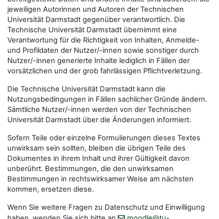
jeweiligen Autorinnen und Autoren der Technischen
Universität Darmstadt gegenüber verantwortlich. Die
Technische Universität Darmstadt übernimmt eine
Verantwortung für die Richtigkeit von Inhalten, Anmelde-
und Profildaten der Nutzer/-innen sowie sonstiger durch
Nutzer/-innen generierte Inhalte lediglich in Fällen der
vorsätzlichen und der grob fahrlässigen Pflichtverletzung.
Die Technische Universität Darmstadt kann die
Nutzungsbedingungen in Fällen sachlicher Gründe ändern.
Sämtliche Nutzer/-innen werden von der Technischen
Universität Darmstadt über die Änderungen informiert.
Sofern Teile oder einzelne Formulierungen dieses Textes
unwirksam sein sollten, bleiben die übrigen Teile des
Dokumentes in ihrem Inhalt und ihrer Gültigkeit davon
unberührt. Bestimmungen, die den unwirksamen
Bestimmungen in rechtswirksamer Weise am nächsten
kommen, ersetzen diese.
Wenn Sie weitere Fragen zu Datenschutz und Einwilligung
haben, wenden Sie sich bitte an
moodle@tu-