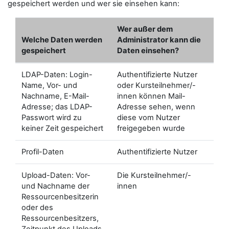
gespeichert werden und wer sie einsehen kann:
Wer außer dem
Welche Daten werden
Administrator kann die
gespeichert
Daten einsehen?
LDAP-Daten: Login-
Authentifizierte Nutzer
Name, Vor- und
oder Kursteilnehmer/-
Nachname, E-Mail-
innen können Mail-
Adresse; das LDAP-
Adresse sehen, wenn
Passwort wird zu
diese vom Nutzer
keiner Zeit gespeichert
freigegeben wurde
Profil-Daten
Authentifizierte Nutzer
Upload-Daten: Vor-
Die Kursteilnehmer/-
und Nachname der
innen
Ressourcenbesitzerin
oder des
Ressourcenbesitzers,