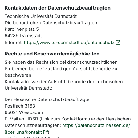
Kontaktdaten der Datenschutzbeauftragten
Technische Universität Darmstadt
Die behördlichen Datenschutzbeauftragten
Karolinenplatz 5
64289 Darmstadt
Internet:
https://www.tu-darmstadt.de/datenschutz
Rechte und Beschwerdemöglichkeiten
Sie haben das Recht sich bei datenschutzrechtlichen
Problemen bei der zuständigen Aufsichtsbehörde zu
beschweren.
Kontaktadresse der Aufsichtsbehörde der Technischen
Universität Darmstadt:
Der Hessische Datenschutzbeauftragte
Postfach 3163
65021 Wiesbaden
E-Mail an HDSB (Link zum Kontaktformular des Hessischen
Datenschutzbeauftragten:
https://datenschutz.hessen.de/
über-uns/kontakt
)