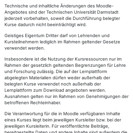
Technische und inhaltliche Änderungen des Moodle-
Angebotes sind der Technischen Universität Darmstadt
jederzeit vorbehalten, soweit die Durchführung belegter
Kurse dadurch nicht beeinträchtigt wird.
Geistiges Eigentum Dritter darf von Lehrenden und
Kursteilnehmern lediglich im Rahmen geltender Gesetze
verwendet werden.
Insbesondere ist die Nutzung der Kursressourcen nur im
Rahmen der gesetzlich geltenden Begrenzungen für Lehre
und Forschung zulässig. Die auf der Lernplattform
abgelegten Materialien dürfen weder außerhalb der
belegten Kurse verwendet noch außerhalb der
Lernplattform zum Download angeboten werden.
Ausnahmen gelten nur im Rahmen von Genehmigungen der
betroffenen Rechteinhaber.
Die Verantwortung für die in Moodle verfügbaren Inhalte
eines Kurses liegt beim jeweiligen Kursleiter bzw. bei der
jeweiligen Kursleiterin. Für veröffentlichte Beiträge,
bereitgestellte Daten und andere Inhalte sind außerdem die